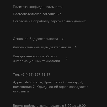
Политика конфиденциальности
Пользовательское соглашение
Согласие на обработку персональных данных
Основной Вид деятельности
Дополнительные виды деятельности
Вид деятельности в области
информационных технологий
Тел: +7 (495) 127-71-37
Адрес: Чебоксары, Приволжский бульвар, 4,
помещение 7 Юридический адрес совпадает с
основным
Время работы отдела продаж: с 8:00 до 19:00