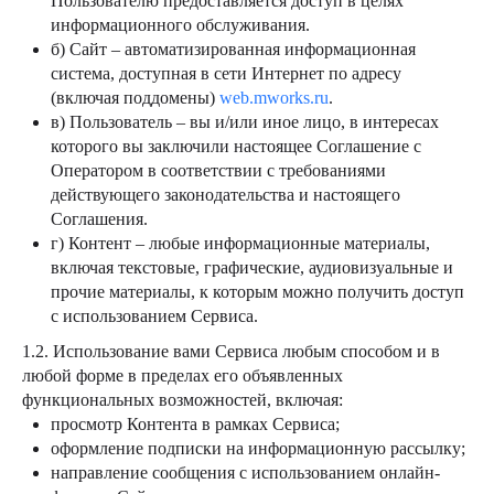
Пользователю предоставляется доступ в целях
информационного обслуживания.
б) Сайт – автоматизированная информационная
система, доступная в сети Интернет по адресу
(включая поддомены)
web.mworks.ru
.
в) Пользователь – вы и/или иное лицо, в интересах
которого вы заключили настоящее Соглашение с
Оператором в соответствии с требованиями
действующего законодательства и настоящего
Соглашения.
г) Контент – любые информационные материалы,
включая текстовые, графические, аудиовизуальные и
прочие материалы, к которым можно получить доступ
с использованием Сервиса.
1.2. Использование вами Сервиса любым способом и в
любой форме в пределах его объявленных
функциональных возможностей, включая:
просмотр Контента в рамках Сервиса;
оформление подписки на информационную рассылку;
направление сообщения с использованием онлайн-