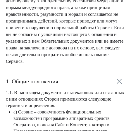
действующему законодательству Российской Федерации и
нормам международного права, а также принципам
нравственности, разумности и морали и соглашается не
предпринимать действий, которые приводят или могут
привести к нарушению нормальной работы Сервиса. Если
вы не согласны с условиями настоящего Соглашения и
указанных в нем Обязательных документов или не имеете
права на заключение договора на их основе, вам следует
незамедлительно прекратить любое использование
Сервиса.
1. Общие положения
1.1. В настоящем документе и вытекающих или связанных
с ним отношениях Сторон применяются следующие
термины и определения:
а) Сервис – совокупность функциональных
возможностей программно-аппаратных средств
Оператора, включая Сайт и Контент, к которым