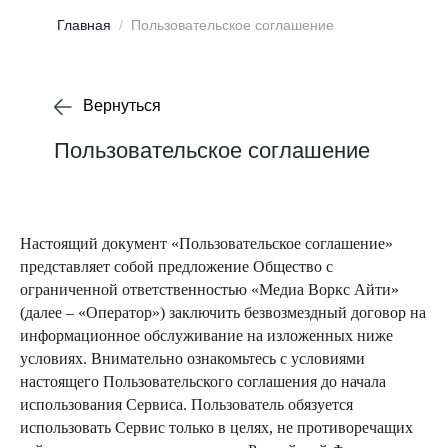
Главная
/
Пользовательское соглашение
Вернуться
Пользовательское соглашение
Настоящий документ «Пользовательское соглашение»
представляет собой предложение Общество с
ограниченной ответственностью «Медиа Воркс Айти»
(далее – «Оператор») заключить безвозмездный договор на
информационное обслуживание на изложенных ниже
условиях. Внимательно ознакомьтесь с условиями
настоящего Пользовательского соглашения до начала
использования Сервиса. Пользователь обязуется
использовать Сервис только в целях, не противоречащих