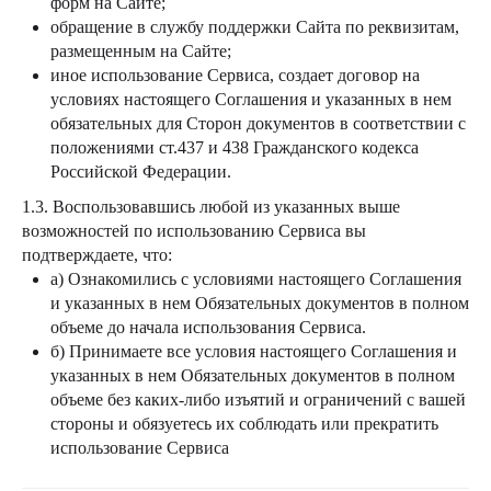
форм на Сайте;
обращение в службу поддержки Сайта по реквизитам,
размещенным на Сайте;
иное использование Сервиса, создает договор на
условиях настоящего Соглашения и указанных в нем
обязательных для Сторон документов в соответствии с
положениями ст.437 и 438 Гражданского кодекса
Российской Федерации.
1.3. Воспользовавшись любой из указанных выше
возможностей по использованию Сервиса вы
подтверждаете, что:
а) Ознакомились с условиями настоящего Соглашения
и указанных в нем Обязательных документов в полном
объеме до начала использования Сервиса.
б) Принимаете все условия настоящего Соглашения и
указанных в нем Обязательных документов в полном
объеме без каких-либо изъятий и ограничений с вашей
стороны и обязуетесь их соблюдать или прекратить
использование Сервиса