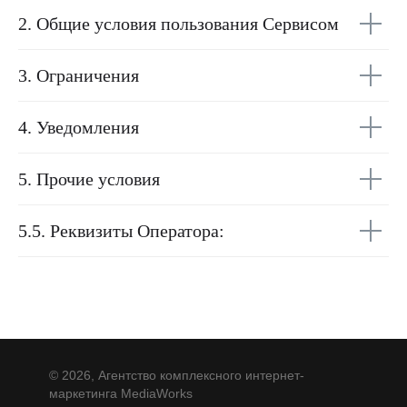
2. Общие условия пользования Сервисом
3. Ограничения
4. Уведомления
5. Прочие условия
5.5. Реквизиты Оператора:
© 2026, Агентство комплексного интернет-
маркетинга MediaWorks